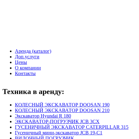
Аренда (каталог)
Доп.услуги
Меню
Цены
О компании
Контакты
Техника в аренду:
КОЛЕСНЫЙ ЭКСКАВАТОР DOOSAN 190
КОЛЕСНЫЙ ЭКСКАВАТОР DOOSAN 210
Экскаватор Hyundai R 180
ЭКСКАВАТОР-ПОГРУЗЧИК JCB 3CX
ГУСЕНИЧНЫЙ ЭКСКАВАТОР CATERPILLAR 315
Гусеничный мини-экскаватор JCB 19-C1
ВИЛОЧНЫЙ ПОГРУЗЧИК