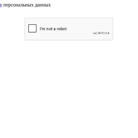
у
персональных данных